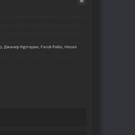
, Джанер Куртаран, Faruk Pakis, Hasan