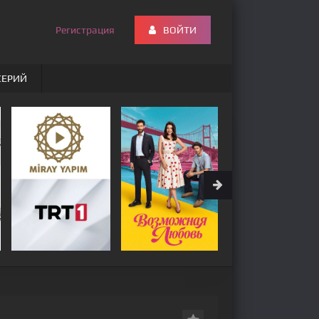
Регистрация
ВОЙТИ
СЕРИЙ