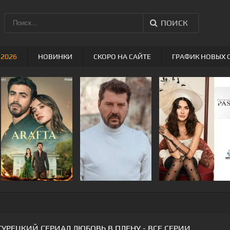
ПОИСК
 2026
НОВИНКИ
СКОРО НА САЙТЕ
ГРАФИК НОВЫХ 
ТУРЕЦКИЙ СЕРИАЛ ЛЮБОВЬ В ПЛЕНУ - ВСЕ СЕРИИ