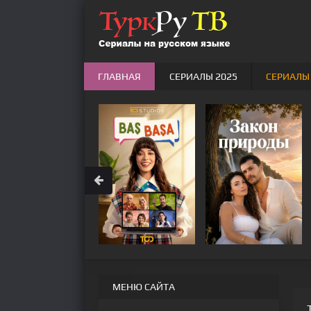
ГЛАВНАЯ
СЕРИАЛЫ 2025
СЕРИАЛЫ
МЕНЮ САЙТА