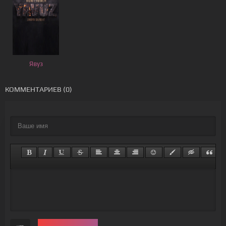
Явуз
КОММЕНТАРИЕВ (0)