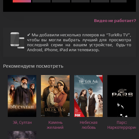
Видео не работает?
✔ Мы добавили несколько плееров на “TurkRu TV”,
чтобы вы могли выбрать лучший для просмотра
последней серии на вашем устройстве, будь-то
Android, iPhone, iPad или телевизор.
Рекомендуем посмотреть
Эй, Султан
Камень
Небесная
Парс:
желаний
любовь
Наркотеррорист