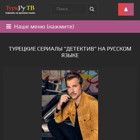
Наше меню (нажмите)
ТУРЕЦКИЕ СЕРИАЛЫ "ДЕТЕКТИВ" НА РУССКОМ
ЯЗЫКЕ