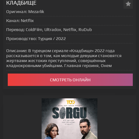
КЛАДБИЩЕ
Оригинал:
Mezarlik
Канал:
Netflix
Перевод:
ColdFilm, Ultradox, Netflix, RuDub
Производство:
Турция / 2022
Описание:
В турецком сериале «Кладбище» 2022 года
рассказывается о том, как молодые девушки становятся
жертвами жестоких преступлений, совершённых
хладнокровными убийцами. Главная героиня, Онем
СМОТРЕТЬ ОНЛАЙН