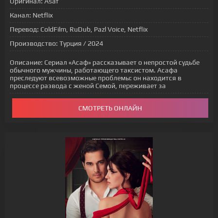
Оригинал:
Asaf
Канал:
Netflix
Перевод:
ColdFilm, RuDub, Pazl Voice, Netflix
Производство:
Турция / 2024
Описание:
Сериал «Асаф» рассказывает о непростой судьбе
обычного мужчины, работающего таксистом. Асафа
преследуют всевозможные проблемы: он находится в
процессе развода с женой Семой, переживает за
СМОТРЕТЬ ОНЛАЙН