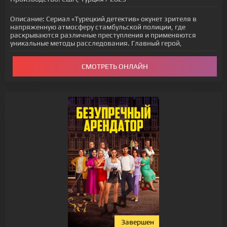
Описание:
Сериал «Турецкий детектив» окунет зрителя в
напряженную атмосферу стамбульской полиции, где
раскрываются различные преступления и применяются
уникальные методы расследования. Главный герой,
СМОТРЕТЬ ОНЛАЙН
Завершен