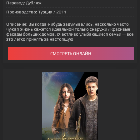
Перевод:
Дубляж
Производство:
Турция / 2011
Описание:
Вы когда-нибудь задумывались, насколько часто
чужая жизнь кажется идеальной только снаружи? Красивые
фасады больших домов, счастливо улыбающиеся семьи — всё
это легко принять за настоящую
СМОТРЕТЬ ОНЛАЙН