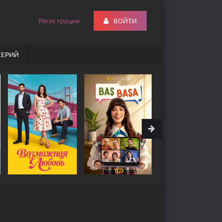
Регистрация
ВОЙТИ
СЕРИЙ