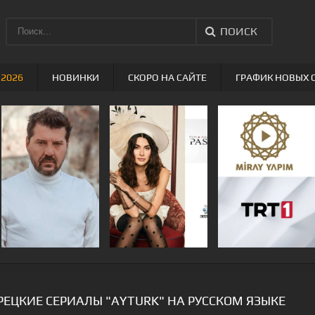
ПОИСК
 2026
НОВИНКИ
СКОРО НА САЙТЕ
ГРАФИК НОВЫХ 
РЕЦКИЕ СЕРИАЛЫ "AYTURK" НА РУССКОМ ЯЗЫКЕ