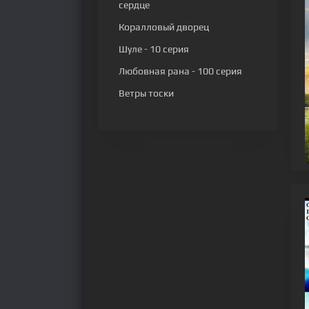
сердце
Коралловый дворец
Шуле
- 10 серия
Любовная рана
- 100 серия
Ветры тоски