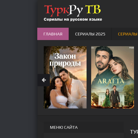
ГЛАВНАЯ
СЕРИАЛЫ 2025
СЕРИАЛЫ
МЕНЮ САЙТА
ТУ