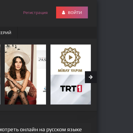
Регистрация
ВОЙТИ
СЕРИЙ
мотреть онлайн на русском языке