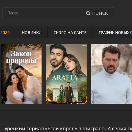
ПОИСК
 2026
НОВИНКИ
СКОРО НА САЙТЕ
ГРАФИК НОВЫХ 
Турецкий сериал «Если король проиграет» 4 серия с