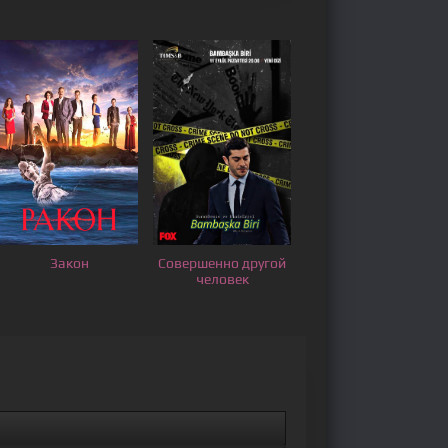
Закон
Совершенно другой
человек