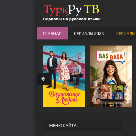
ГЛАВНАЯ
СЕРИАЛЫ 2025
СЕРИАЛЫ
МЕНЮ САЙТА