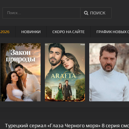
ПОИСК
 2026
НОВИНКИ
СКОРО НА САЙТЕ
ГРАФИК НОВЫХ 
Турецкий сериал «Глаза Черного моря» 8 серия см