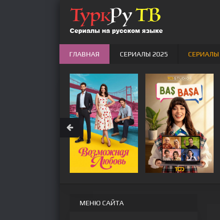
ГЛАВНАЯ
СЕРИАЛЫ 2025
СЕРИАЛЫ
МЕНЮ САЙТА