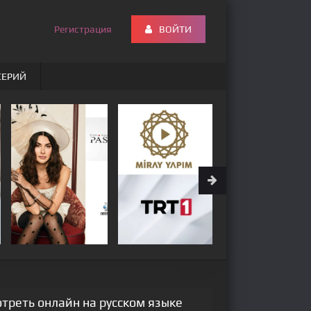
Регистрация
ВОЙТИ
СЕРИЙ
отреть онлайн на русском языке