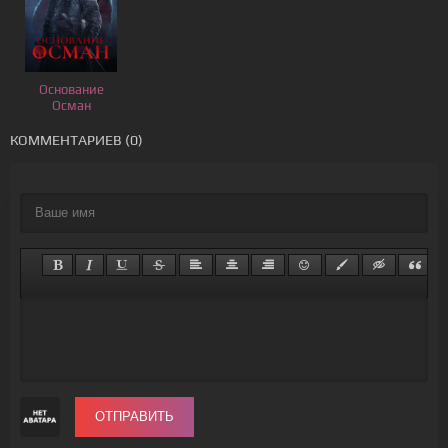
Основание
Осман
КОММЕНТАРИЕВ (0)
ОТПРАВИТЬ