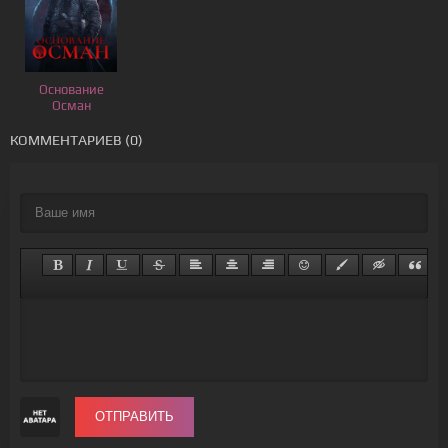
Основание
Осман
КОММЕНТАРИЕВ (0)
ОТПРАВИТЬ