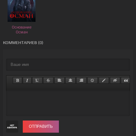
Основание
Осман
КОММЕНТАРИЕВ (0)
ОТПРАВИТЬ