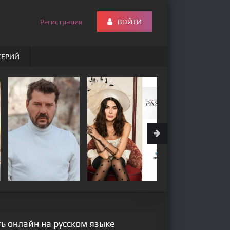
Регистрация
ВОЙТИ
СЕРИЙ
ь онлайн на русском языке