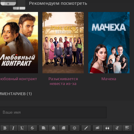
Рекомендуем посмотреть
юбовный контракт
Разыскивается
Мачеха
невеста из-за
границы
МЕНТАРИЕВ (1)