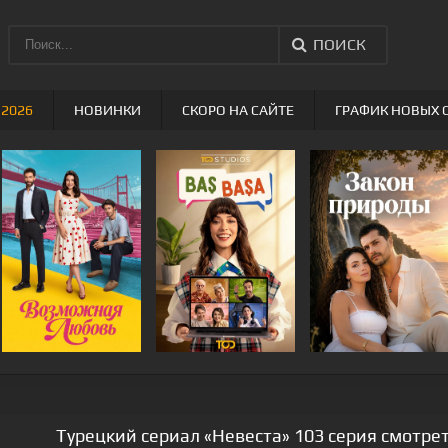
ПОИСК
 2026
НОВИНКИ
СКОРО НА САЙТЕ
ГРАФИК НОВЫХ 
Турецкий сериал «Невеста» 103 серия смотрет