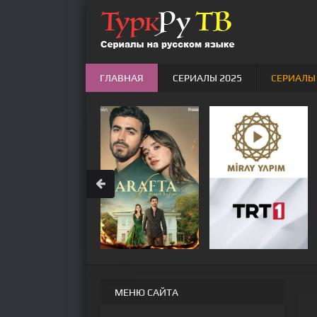
ГЛАВНАЯ
СЕРИАЛЫ 2025
СЕРИАЛЫ
МЕНЮ САЙТА