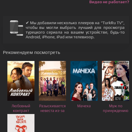
Видео не работает?
✔ Мы добавили несколько плееров на “TurkRu TV”,
чтобы вы могли выбрать лучший для просмотра
турецкого сериала на вашем устройстве, будь-то
Android, iPhone, iPad или телевизор.
Рекомендуем посмотреть
Любовный
Разыскивается
Мачеха
Муж по
контракт
невеста из-за
принуждению
границы