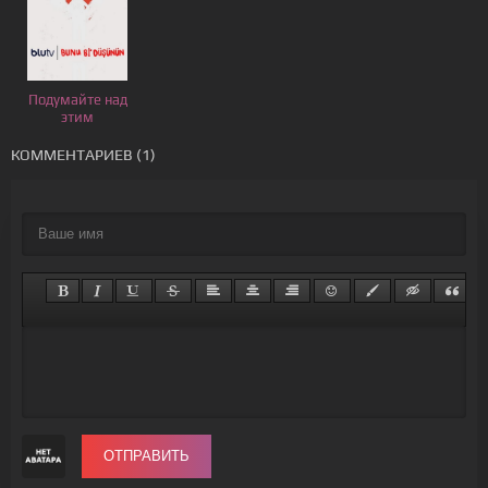
Подумайте над
этим
КОММЕНТАРИЕВ (1)
ОТПРАВИТЬ