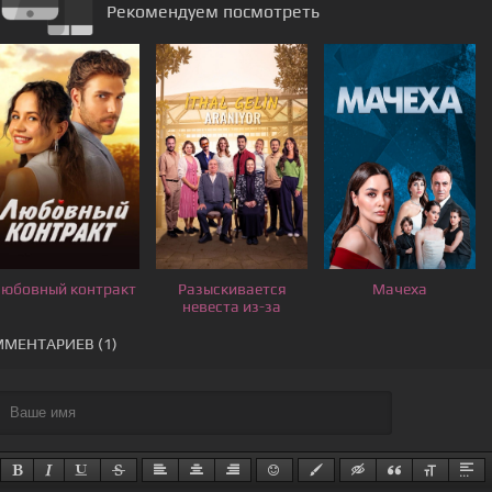
Рекомендуем посмотреть
юбовный контракт
Разыскивается
Мачеха
невеста из-за
границы
МЕНТАРИЕВ (1)