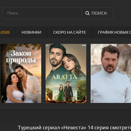
ПОИСК
 2026
НОВИНКИ
СКОРО НА САЙТЕ
ГРАФИК НОВЫХ 
Турецкий сериал «Невеста» 14 серия смотрет