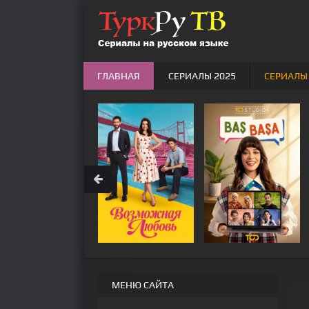
ГЛАВНАЯ
СЕРИАЛЫ 2025
СЕРИАЛЫ
МЕНЮ САЙТА