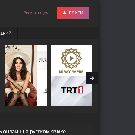
Регистрация
ВОЙТИ
СЕРИЙ
ь онлайн на русском языке