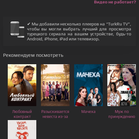
Видео не работает?
✔ Мы добавили несколько плееров на “TurkRu TV”,
чтобы вы могли выбрать лучший для просмотра
турецкого сериала на вашем устройстве, будь-то
Android, iPhone, iPad или телевизор.
Рекомендуем посмотреть
Любовный
Разыскивается
Мачеха
Муж по
контракт
невеста из-за
принуждению
границы