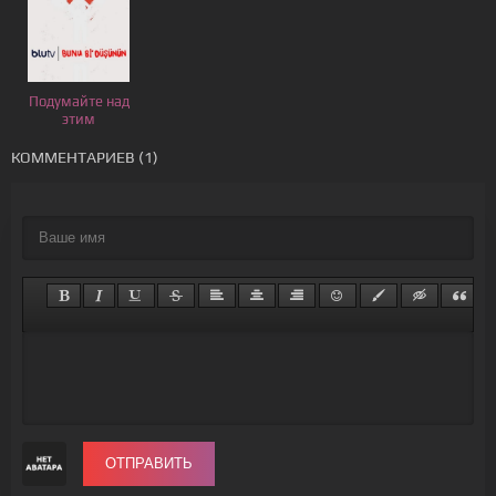
Подумайте над
этим
КОММЕНТАРИЕВ (1)
ОТПРАВИТЬ