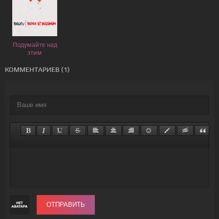
Подумайте над
этим
КОММЕНТАРИЕВ (1)
ОТПРАВИТЬ