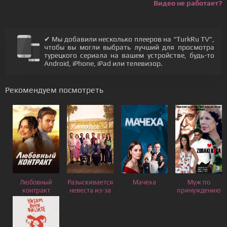
Видео не работает?
✔ Мы добавили несколько плееров на “TurkRu TV”,
чтобы вы могли выбрать лучший для просмотра
турецкого сериала на вашем устройстве, будь-то
Android, iPhone, iPad или телевизор.
Рекомендуем посмотреть
Любовный
Разыскивается
Мачеха
Муж по
контракт
невеста из-за
принуждению
границы