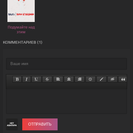
Подумайте над
этим
КОММЕНТАРИЕВ (1)
ОТПРАВИТЬ