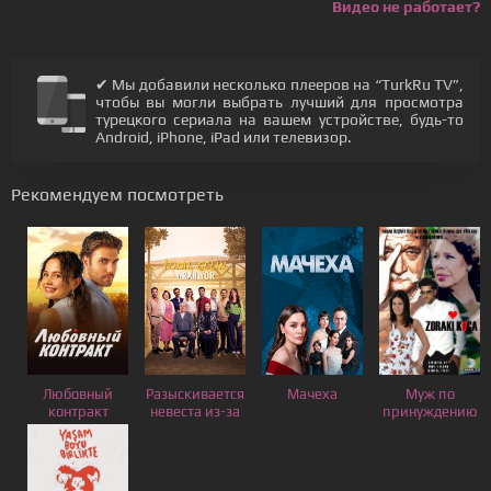
Видео не работает?
✔ Мы добавили несколько плееров на “TurkRu TV”,
чтобы вы могли выбрать лучший для просмотра
турецкого сериала на вашем устройстве, будь-то
Android, iPhone, iPad или телевизор.
Рекомендуем посмотреть
Любовный
Разыскивается
Мачеха
Муж по
контракт
невеста из-за
принуждению
границы