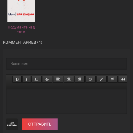
Подумайте над
этим
КОММЕНТАРИЕВ (1)
ОТПРАВИТЬ