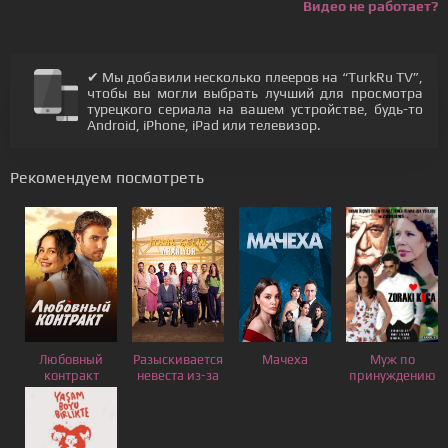
Видео не работает?
✔ Мы добавили несколько плееров на “TurkRu TV”,
чтобы вы могли выбрать лучший для просмотра
турецкого сериала на вашем устройстве, будь-то
Android, iPhone, iPad или телевизор.
Рекомендуем посмотреть
Любовный
Разыскивается
Мачеха
Муж по
контракт
невеста из-за
принуждению
границы