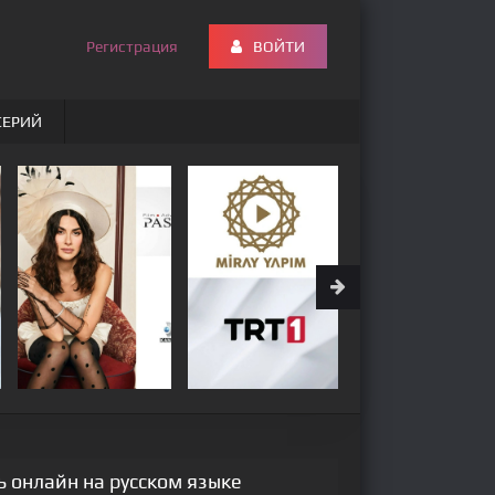
Регистрация
ВОЙТИ
СЕРИЙ
ь онлайн на русском языке