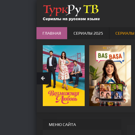
ГЛАВНАЯ
СЕРИАЛЫ 2025
СЕРИАЛЫ
МЕНЮ САЙТА