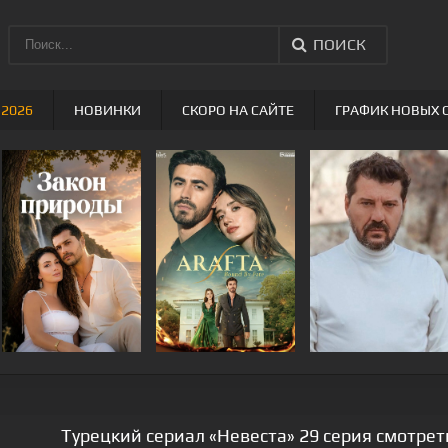
ПОИСК
 2026
НОВИНКИ
СКОРО НА САЙТЕ
ГРАФИК НОВЫХ 
Турецкий сериал «Невеста» 29 серия смотрет