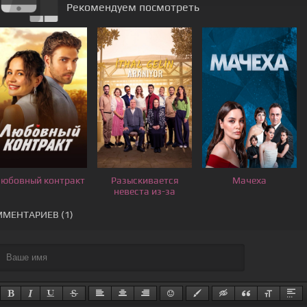
Рекомендуем посмотреть
юбовный контракт
Разыскивается
Мачеха
невеста из-за
границы
МЕНТАРИЕВ (1)