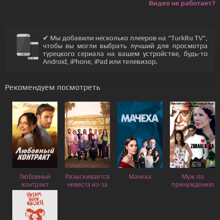
Видео не работает?
✔ Мы добавили несколько плееров на “TurkRu TV”,
чтобы вы могли выбрать лучший для просмотра
турецкого сериала на вашем устройстве, будь-то
Android, iPhone, iPad или телевизор.
Рекомендуем посмотреть
Любовный
Разыскивается
Мачеха
Муж по
контракт
невеста из-за
принуждению
границы