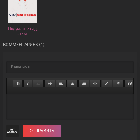
Подумайте над
этим
КОММЕНТАРИЕВ (1)
ОТПРАВИТЬ