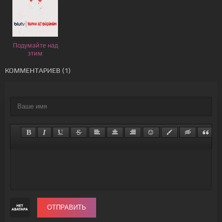
Подумайте над
этим
КОММЕНТАРИЕВ (1)
ОТПРАВИТЬ