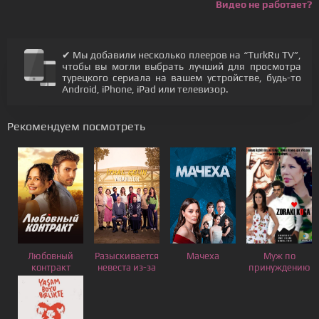
Видео не работает?
✔ Мы добавили несколько плееров на “TurkRu TV”,
чтобы вы могли выбрать лучший для просмотра
турецкого сериала на вашем устройстве, будь-то
Android, iPhone, iPad или телевизор.
Рекомендуем посмотреть
Любовный
Разыскивается
Мачеха
Муж по
контракт
невеста из-за
принуждению
границы