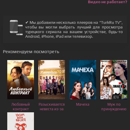
Видео не работает?
✔ Мы добавили несколько плееров на “TurkRu TV”,
чтобы вы могли выбрать лучший для просмотра
турецкого сериала на вашем устройстве, будь-то
Android, iPhone, iPad или телевизор.
Рекомендуем посмотреть
Любовный
Разыскивается
Мачеха
Муж по
контракт
невеста из-за
принуждению
границы