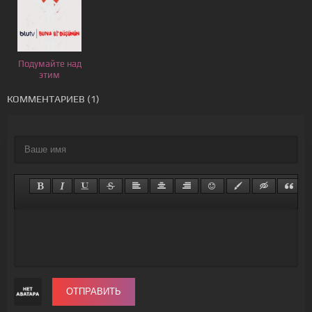
Подумайте над
этим
КОММЕНТАРИЕВ (1)
ОТПРАВИТЬ