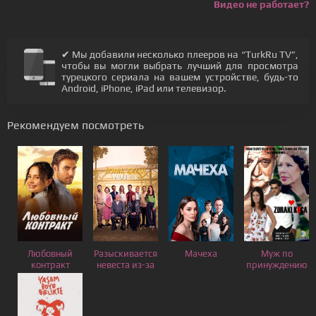
Видео не работает?
✔ Мы добавили несколько плееров на “TurkRu TV”,
чтобы вы могли выбрать лучший для просмотра
турецкого сериала на вашем устройстве, будь-то
Android, iPhone, iPad или телевизор.
Рекомендуем посмотреть
Любовный
Разыскивается
Мачеха
Муж по
контракт
невеста из-за
принуждению
границы