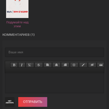
Подумайте над
этим
КОММЕНТАРИЕВ (1)
ОТПРАВИТЬ