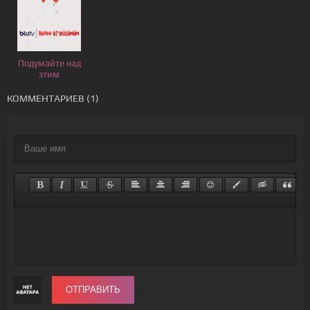
Подумайте над
этим
КОММЕНТАРИЕВ (1)
ОТПРАВИТЬ