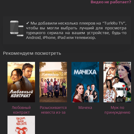
Видео не работает?
✔ Мы добавили несколько плееров на “TurkRu TV”,
чтобы вы могли выбрать лучший для просмотра
турецкого сериала на вашем устройстве, будь-то
Android, iPhone, iPad или телевизор.
Рекомендуем посмотреть
Любовный
Разыскивается
Мачеха
Муж по
контракт
невеста из-за
принуждению
границы