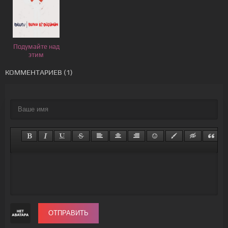
Подумайте над
этим
КОММЕНТАРИЕВ (1)
ОТПРАВИТЬ