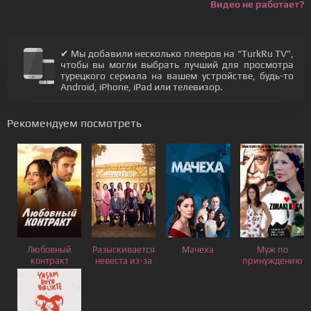
Видео не работает?
✔ Мы добавили несколько плееров на “TurkRu TV”,
чтобы вы могли выбрать лучший для просмотра
турецкого сериала на вашем устройстве, будь-то
Android, iPhone, iPad или телевизор.
Рекомендуем посмотреть
Любовный
Разыскивается
Мачеха
Муж по
контракт
невеста из-за
принуждению
границы